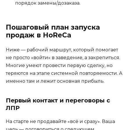
порядок замены/дозаказа.
Пошаговый план запуска
продаж в HoReCa
Ниже — рабочий маршрут, который помогает
не просто «войти» в заведение, а закрепиться.
Многие умеют провести первую сделку, но
теряются на этапе системной повторяемости. А
именно там и лежит основная прибыль.
Первый контакт и переговоры с
ЛПР
На старте не продавайте «всё и сразу». Ваша
цель — договориться о следующем