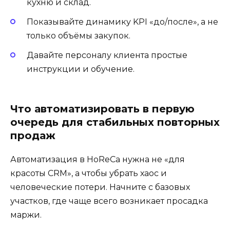
кухню и склад.
Показывайте динамику KPI «до/после», а не
только объёмы закупок.
Давайте персоналу клиента простые
инструкции и обучение.
Что автоматизировать в первую
очередь для стабильных повторных
продаж
Автоматизация в HoReCa нужна не «для
красоты CRM», а чтобы убрать хаос и
человеческие потери. Начните с базовых
участков, где чаще всего возникает просадка
маржи.