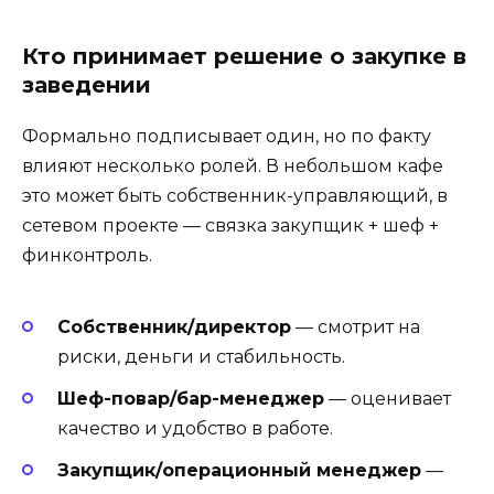
Кто принимает решение о закупке в
заведении
Формально подписывает один, но по факту
влияют несколько ролей. В небольшом кафе
это может быть собственник-управляющий, в
сетевом проекте — связка закупщик + шеф +
финконтроль.
Собственник/директор
— смотрит на
риски, деньги и стабильность.
Шеф-повар/бар-менеджер
— оценивает
качество и удобство в работе.
Закупщик/операционный менеджер
—