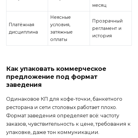
месяц
Неясные
Прозрачный
Платёжная
условия,
регламент и
дисциплина
затяжные
история
оплаты
Как упаковать коммерческое
предложение под формат
заведения
Одинаковое КП для кофе-точки, банкетного
ресторана и сети столовых работает плохо.
Формат заведения определяет всё: частоту
заказов, чувствительность к цене, требования к
упаковке, даже тон коммуникации.