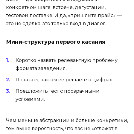
конкретном шаге: встрече, дегустации,
тестовой поставке. И да, «пришлите прайс» —
это не сделка, это только вход в диалог.
Мини-структура первого касания
Коротко назвать релевантную проблему
формата заведения.
Показать, как вы её решаете в цифрах.
Предложить тест с прозрачными
условиями.
Чем меньше абстракции и больше конкретики,
тем выше вероятность, что вас не «отложат в