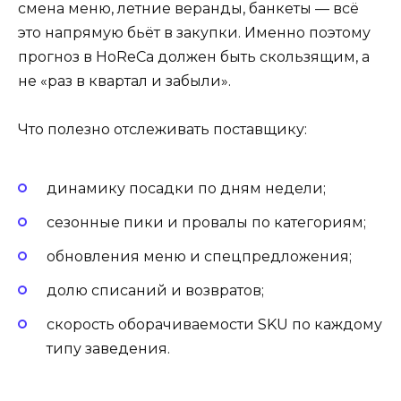
смена меню, летние веранды, банкеты — всё
это напрямую бьёт в закупки. Именно поэтому
прогноз в HoReCa должен быть скользящим, а
не «раз в квартал и забыли».
Что полезно отслеживать поставщику:
динамику посадки по дням недели;
сезонные пики и провалы по категориям;
обновления меню и спецпредложения;
долю списаний и возвратов;
скорость оборачиваемости SKU по каждому
типу заведения.