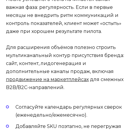
важная фаза: регулярность. Если в первые
месяцы не внедрить ритм коммуникаций и
контроль показателей, клиент может «остыть»
даже при хорошем результате пилота.
Для расширения объёмов полезно строить
мультиканальный контур присутствия бренда:
сайт, контент, лидогенерация и
дополнительные каналы продаж, включая
продвижение на маркетплейсах
для смежных
B2B/B2C-направлений.
Согласуйте календарь регулярных сверок
(еженедельно/ежемесячно).
Добавляйте SKU поэтапно, не перегружая