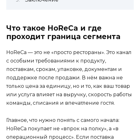
Что такое HoReCa и где
проходит граница сегмента
HoReCa — это не «просто рестораны». Это канал
с особыми требованиями к продукту,
поставкам, срокам, упаковке, документам и
поддержке после продажи. В нём важна не
только цена за единицу, но и то, как ваш товар
или услуга влияет на выручку, скорость работы
команды, списания и впечатление гостя.
Главное, что нужно понять с самого начала:
HoReCa покупает не «впрок на полку», а «в
операционный процесс». Если поставка