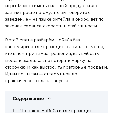
игры. Можно иметь сильный продукт и «не
зайти» просто потому, что вы говорите с
заведением на языке ритейла, а оно живёт по
законам сервиса, скорости и стабильности.
В этой статье разберём HoReCa без
канцелярита: где проходит граница сегмента,
кто в нём принимает решения, как выбрать
модель входа, как не потерять маржу на
отсрочках и как выстроить повторные продажи.
Идём по шагам — от терминов до
практического плана запуска.
Содержание
Что такое HoReCa и где проходит