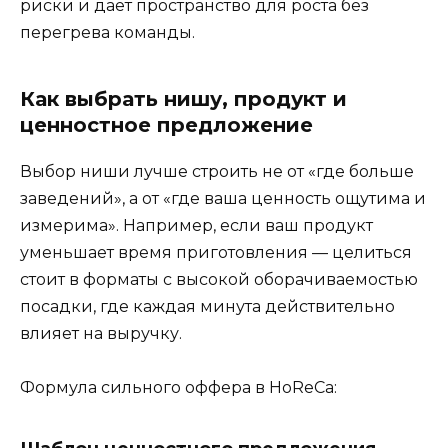
риски и даёт пространство для роста без
перегрева команды.
Как выбрать нишу, продукт и
ценностное предложение
Выбор ниши лучше строить не от «где больше
заведений», а от «где ваша ценность ощутима и
измерима». Например, если ваш продукт
уменьшает время приготовления — целиться
стоит в форматы с высокой оборачиваемостью
посадки, где каждая минута действительно
влияет на выручку.
Формула сильного оффера в HoReCa: