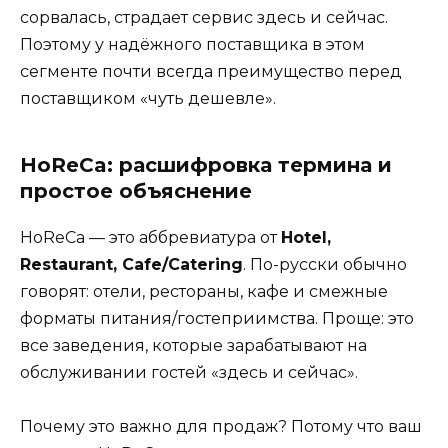
сорвалась, страдает сервис здесь и сейчас.
Поэтому у надёжного поставщика в этом
сегменте почти всегда преимущество перед
поставщиком «чуть дешевле».
HoReCa: расшифровка термина и
простое объяснение
HoReCa — это аббревиатура от
Hotel,
Restaurant, Cafe/Catering
. По-русски обычно
говорят: отели, рестораны, кафе и смежные
форматы питания/гостеприимства. Проще: это
все заведения, которые зарабатывают на
обслуживании гостей «здесь и сейчас».
Почему это важно для продаж? Потому что ваш