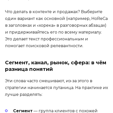
Что делать в контенте и продажах? Выберите
один вариант как основной (например, HoReCa
в заголовках и «хорека» в разговорных абзацах)
и придерживайтесь его по всему материалу.
Это делает текст профессиональным и
помогает поисковой релевантности.
Сегмент, канал, рынок, сфера: в чём
разница понятий
Эти слова часто смешивают, из-за этого в
стратегии начинается путаница. На практике их
лучше разделять:
Сегмент
— группа клиентов с похожей