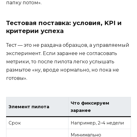
папку потом».
Тестовая поставка: условия, KPI и
критерии успеха
Тест — это не раздача образцов, а управляемый
эксперимент. Если заранее не согласовать
метрики, то после пилота легко услышать
размытое «ну, вроде нормально, но пока не
готовы».
Что фиксируем
Элемент пилота
заранее
Срок
Например, 2–4 недели
Минимально