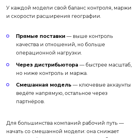
У каждой модели свой баланс контроля, маржи
и скорости расширения географии.
Прямые поставки
— выше контроль
качества и отношений, но больше
операционной нагрузки.
Через дистрибьютора
— быстрее масштаб,
но ниже контроль и маржа.
Смешанная модель
— ключевые аккаунты
ведёте напрямую, остальное через
партнёров.
Для большинства компаний рабочий путь —
начать со смешанной модели: она снижает