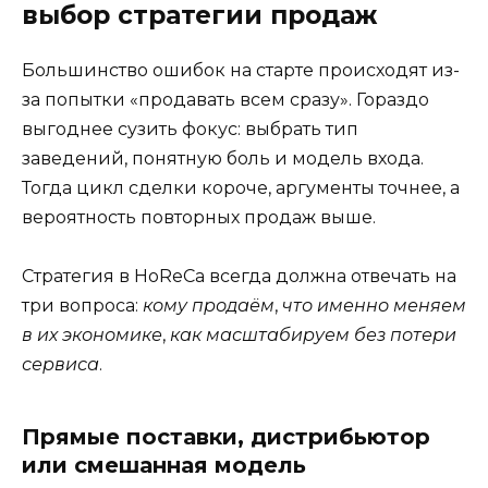
выбор стратегии продаж
Большинство ошибок на старте происходят из-
за попытки «продавать всем сразу». Гораздо
выгоднее сузить фокус: выбрать тип
заведений, понятную боль и модель входа.
Тогда цикл сделки короче, аргументы точнее, а
вероятность повторных продаж выше.
Стратегия в HoReCa всегда должна отвечать на
три вопроса:
кому продаём
,
что именно меняем
в их экономике
,
как масштабируем без потери
сервиса
.
Прямые поставки, дистрибьютор
или смешанная модель