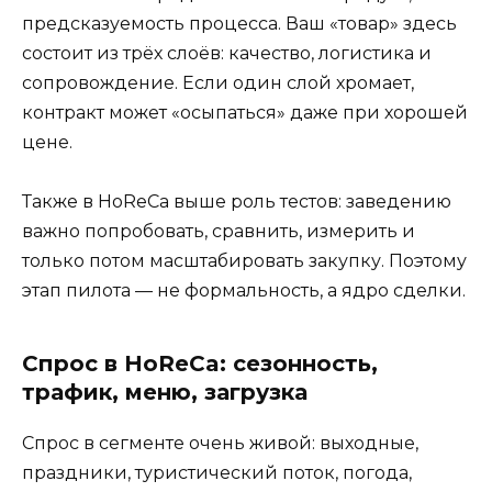
предсказуемость процесса. Ваш «товар» здесь
состоит из трёх слоёв: качество, логистика и
сопровождение. Если один слой хромает,
контракт может «осыпаться» даже при хорошей
цене.
Также в HoReCa выше роль тестов: заведению
важно попробовать, сравнить, измерить и
только потом масштабировать закупку. Поэтому
этап пилота — не формальность, а ядро сделки.
Спрос в HoReCa: сезонность,
трафик, меню, загрузка
Спрос в сегменте очень живой: выходные,
праздники, туристический поток, погода,