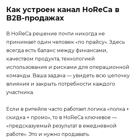
Как устроен канал HoReCa в
B2B-продажах
В HoReCa решение почти никогда не
принимает один человек «по прайсу». Здесь
всегда есть баланс между финансами,
качеством продукта, технологией
использования и рисками для операционной
команды. Ваша задача — увидеть всю цепочку
влияния и закрыть потребности каждого
участника.
Если в ритейле часто работает логика «полка +
скидка + промо», то в HoReCa ключевое —
«предсказуемый результат в ежедневной
работе». Это и нужно продавать.