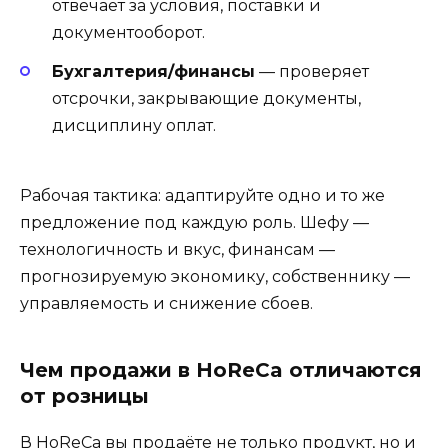
отвечает за условия, поставки и
документооборот.
Бухгалтерия/финансы
— проверяет
отсрочки, закрывающие документы,
дисциплину оплат.
Рабочая тактика: адаптируйте одно и то же
предложение под каждую роль. Шефу —
технологичность и вкус, финансам —
прогнозируемую экономику, собственнику —
управляемость и снижение сбоев.
Чем продажи в HoReCa отличаются
от розницы
В HoReCa вы продаёте не только продукт, но и