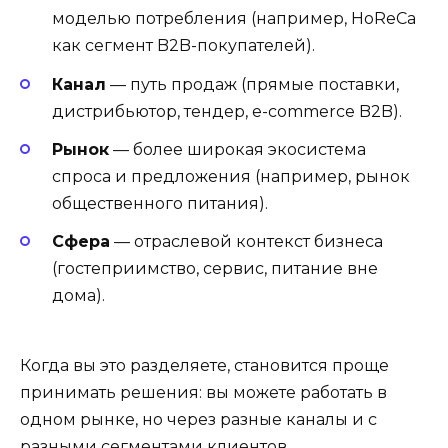
моделью потребления (например, HoReCa
как сегмент B2B-покупателей).
Канал
— путь продаж (прямые поставки,
дистрибьютор, тендер, e-commerce B2B).
Рынок
— более широкая экосистема
спроса и предложения (например, рынок
общественного питания).
Сфера
— отраслевой контекст бизнеса
(гостеприимство, сервис, питание вне
дома).
Когда вы это разделяете, становится проще
принимать решения: вы можете работать в
одном рынке, но через разные каналы и с
разными сегментами клиентов.