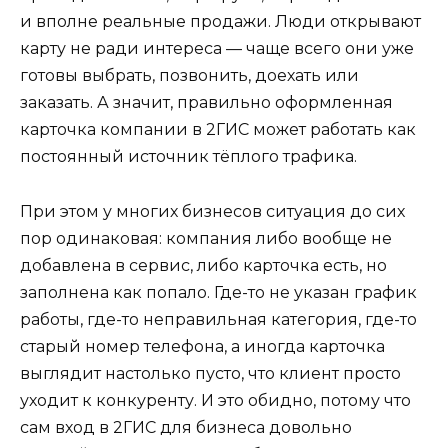
и вполне реальные продажи. Люди открывают
карту не ради интереса — чаще всего они уже
готовы выбрать, позвонить, доехать или
заказать. А значит, правильно оформленная
карточка компании в 2ГИС может работать как
постоянный источник тёплого трафика.
При этом у многих бизнесов ситуация до сих
пор одинаковая: компания либо вообще не
добавлена в сервис, либо карточка есть, но
заполнена как попало. Где-то не указан график
работы, где-то неправильная категория, где-то
старый номер телефона, а иногда карточка
выглядит настолько пусто, что клиент просто
уходит к конкуренту. И это обидно, потому что
сам вход в 2ГИС для бизнеса довольно