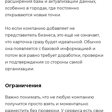
расширения базы и актуализации данных,
особенно в городах, где постоянно
открываются новые точки.
Но если компанию добавляет не
представитель бизнеса, это ещё не означает,
что карточка сразу будет идеальной. Обычно
она появляется с базовой информацией и
потом всё равно требует доработки, проверки
и подтверждения со стороны самой
организации.
Ограничения
Важно понимать, что не любую компанию
получится просто взять и моментально
разместить без проверки. У сервиса есть свои