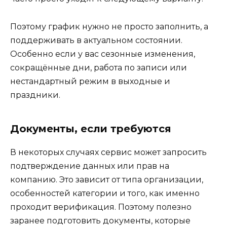
Поэтому график нужно не просто заполнить, а
поддерживать в актуальном состоянии.
Особенно если у вас сезонные изменения,
сокращённые дни, работа по записи или
нестандартный режим в выходные и
праздники.
Документы, если требуются
В некоторых случаях сервис может запросить
подтверждение данных или прав на
компанию. Это зависит от типа организации,
особенностей категории и того, как именно
проходит верификация. Поэтому полезно
заранее подготовить документы, которые