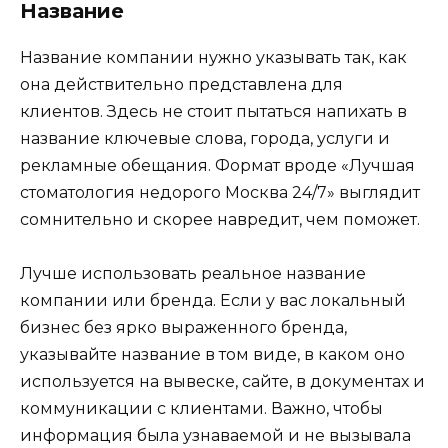
Название
Название компании нужно указывать так, как
она действительно представлена для
клиентов. Здесь не стоит пытаться напихать в
название ключевые слова, города, услуги и
рекламные обещания. Формат вроде «Лучшая
стоматология недорого Москва 24/7» выглядит
сомнительно и скорее навредит, чем поможет.
Лучше использовать реальное название
компании или бренда. Если у вас локальный
бизнес без ярко выраженного бренда,
указывайте название в том виде, в каком оно
используется на вывеске, сайте, в документах и
коммуникации с клиентами. Важно, чтобы
информация была узнаваемой и не вызывала