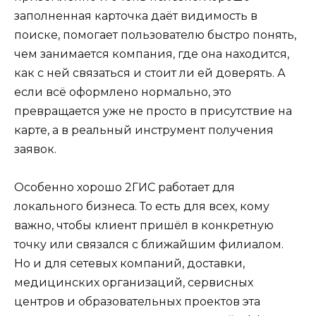
заполненная карточка даёт видимость в
поиске, помогает пользователю быстро понять,
чем занимается компания, где она находится,
как с ней связаться и стоит ли ей доверять. А
если всё оформлено нормально, это
превращается уже не просто в присутствие на
карте, а в реальный инструмент получения
заявок.
Особенно хорошо 2ГИС работает для
локального бизнеса. То есть для всех, кому
важно, чтобы клиент пришёл в конкретную
точку или связался с ближайшим филиалом.
Но и для сетевых компаний, доставки,
медицинских организаций, сервисных
центров и образовательных проектов эта