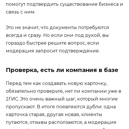
помогут подтвердить существование бизнеса и
связь с ним.
Это не значит, что документы потребуются
всегда и сразу. Но если они под рукой, вы
гораздо быстрее решите вопрос, если
модерация запросит подтверждение.
Проверка, есть ли компания в базе
Перед тем как создавать новую карточку,
обязательно проверьте, нет ли компании уже в
2ГИС. Это очень важный шаг, который многие
пропускают. В итоге появляются дубли: одна
карточка старая, другая новая, клиенты
путаются, отзывы расползаются, а модерация