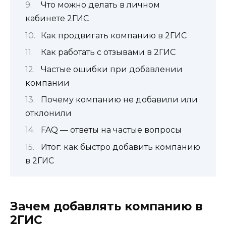
Что можно делать в личном
кабинете 2ГИС
Как продвигать компанию в 2ГИС
Как работать с отзывами в 2ГИС
Частые ошибки при добавлении
компании
Почему компанию не добавили или
отклонили
FAQ — ответы на частые вопросы
Итог: как быстро добавить компанию
в 2ГИС
Зачем добавлять компанию в
2ГИС