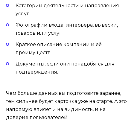
Категории деятельности и направления
услуг.
Фотографии входа, интерьера, вывески,
товаров или услуг.
Краткое описание компании и её
преимуществ.
Документы, если они понадобятся для
подтверждения.
Чем больше данных вы подготовите заранее,
тем сильнее будет карточка уже на старте. А это
напрямую влияет и на видимость, и на
доверие пользователей.