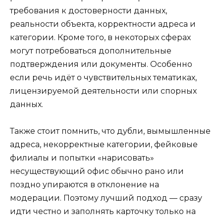
требования к достоверности данных,
реальности объекта, корректности адреса и
категории. Кроме того, в некоторых сферах
могут потребоваться дополнительные
подтверждения или документы. Особенно
если речь идёт о чувствительных тематиках,
лицензируемой деятельности или спорных
данных.
Также стоит помнить, что дубли, вымышленные
адреса, некорректные категории, фейковые
филиалы и попытки «нарисовать»
несуществующий офис обычно рано или
поздно упираются в отклонение на
модерации. Поэтому лучший подход — сразу
идти честно и заполнять карточку только на