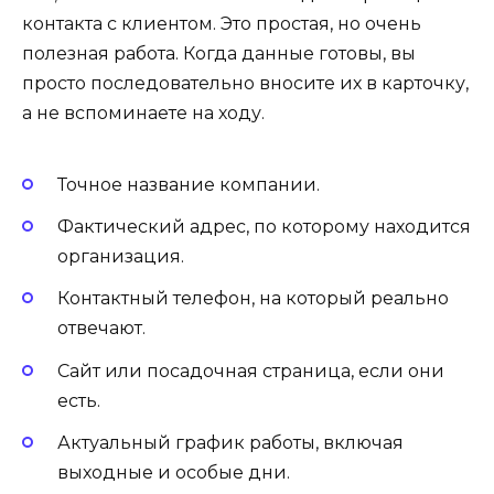
контакта с клиентом. Это простая, но очень
полезная работа. Когда данные готовы, вы
просто последовательно вносите их в карточку,
а не вспоминаете на ходу.
Точное название компании.
Фактический адрес, по которому находится
организация.
Контактный телефон, на который реально
отвечают.
Сайт или посадочная страница, если они
есть.
Актуальный график работы, включая
выходные и особые дни.