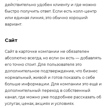
действительно удобен клиенту и где можно
быстро получить ответ. Если есть колл-центр
или единая линия, это обычно хороший
вариант.
Сайт
Сайт в карточке компании не обязателен
абсолютно всегда, но если он есть — добавлять
его точно стоит. Для пользователя это
дополнительное подтверждение, что бизнес
нормальный, живой и готов показать о себе
больше информации. Для компании это ещё и
дополнительный переход в собственный
канал, где можно уже подробнее рассказать об
услугах, ценах, акциях и условиях.