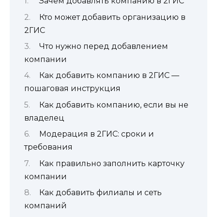
Зачем добавлять компанию в 2ГИС
Кто может добавить организацию в
2ГИС
Что нужно перед добавлением
компании
Как добавить компанию в 2ГИС —
пошаговая инструкция
Как добавить компанию, если вы не
владелец
Модерация в 2ГИС: сроки и
требования
Как правильно заполнить карточку
компании
Как добавить филиалы и сеть
компаний