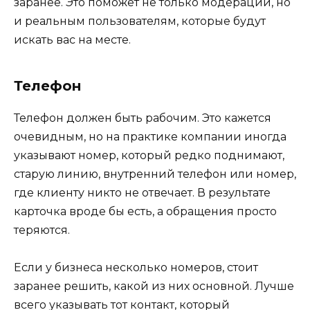
заранее. Это поможет не только модерации, но
и реальным пользователям, которые будут
искать вас на месте.
Телефон
Телефон должен быть рабочим. Это кажется
очевидным, но на практике компании иногда
указывают номер, который редко поднимают,
старую линию, внутренний телефон или номер,
где клиенту никто не отвечает. В результате
карточка вроде бы есть, а обращения просто
теряются.
Если у бизнеса несколько номеров, стоит
заранее решить, какой из них основной. Лучше
всего указывать тот контакт, который