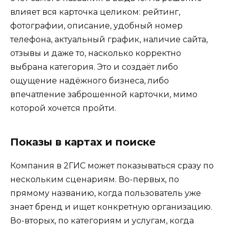
влияет вся карточка целиком: рейтинг,
фотографии, описание, удобный номер
телефона, актуальный график, наличие сайта,
отзывы и даже то, насколько корректно
выбрана категория. Это и создаёт либо
ощущение надёжного бизнеса, либо
впечатление заброшенной карточки, мимо
которой хочется пройти.
Показы в картах и поиске
Компания в 2ГИС может показываться сразу по
нескольким сценариям. Во-первых, по
прямому названию, когда пользователь уже
знает бренд и ищет конкретную организацию.
Во-вторых, по категориям и услугам, когда