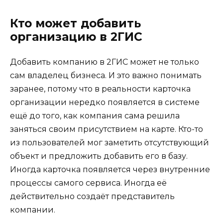
Кто может добавить
организацию в 2ГИС
Добавить компанию в 2ГИС может не только
сам владелец бизнеса. И это важно понимать
заранее, потому что в реальности карточка
организации нередко появляется в системе
ещё до того, как компания сама решила
заняться своим присутствием на карте. Кто-то
из пользователей мог заметить отсутствующий
объект и предложить добавить его в базу.
Иногда карточка появляется через внутренние
процессы самого сервиса. Иногда её
действительно создаёт представитель
компании.