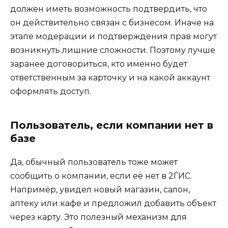
должен иметь возможность подтвердить, что
он действительно связан с бизнесом. Иначе на
этапе модерации и подтверждения прав могут
возникнуть лишние сложности. Поэтому лучше
заранее договориться, кто именно будет
ответственным за карточку и на какой аккаунт
оформлять доступ.
Пользователь, если компании нет в
базе
Да, обычный пользователь тоже может
сообщить о компании, если её нет в 2ГИС.
Например, увидел новый магазин, салон,
аптеку или кафе и предложил добавить объект
через карту. Это полезный механизм для