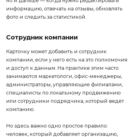
но и дальше — когда нужно редактировать
информацию, отвечать на отзывы, обновлять
фото и следить за статистикой.
Сотрудник компании
Карточку может добавить и сотрудник
компании, если у него есть на это полномочия
и доступ к данным. На практике этим часто
занимаются маркетологи, офис-менеджеры,
администраторы, управляющие филиалами,
специалисты по локальному продвижению
или сотрудники подрядчика, который ведёт
компанию.
Но здесь важно одно простое правило:
человек, который добавляет организацию,