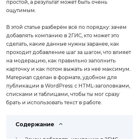
простой, а результат может быть очень
ощутимым.
В этой статье разберём всё по порядку: зачем
добавлять компанию в 2ГИС, кто может это
сделать, какие данные нужны заранее, как
проходит добавление шаг за шагом, что влияет
на модерацию, как правильно заполнить
карточку и как потом выжать из неё максимум.
Материал сделан в формате, удобном для
публикации в WordPress: с HTML-заголовками,
списками и таблицами, чтобы ты мог сразу
брать и использовать текст в работе.
Содержание