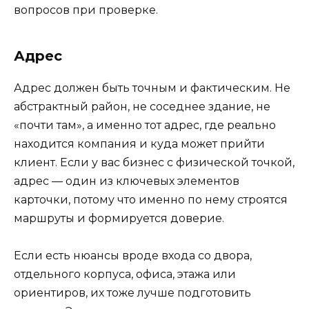
вопросов при проверке.
Адрес
Адрес должен быть точным и фактическим. Не
абстрактный район, не соседнее здание, не
«почти там», а именно тот адрес, где реально
находится компания и куда может прийти
клиент. Если у вас бизнес с физической точкой,
адрес — один из ключевых элементов
карточки, потому что именно по нему строятся
маршруты и формируется доверие.
Если есть нюансы вроде входа со двора,
отдельного корпуса, офиса, этажа или
ориентиров, их тоже лучше подготовить