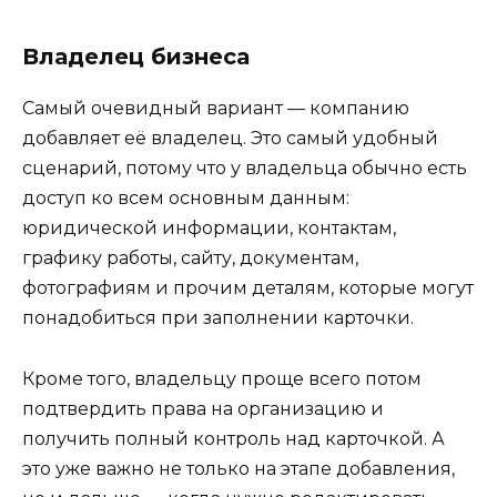
Владелец бизнеса
Самый очевидный вариант — компанию
добавляет её владелец. Это самый удобный
сценарий, потому что у владельца обычно есть
доступ ко всем основным данным:
юридической информации, контактам,
графику работы, сайту, документам,
фотографиям и прочим деталям, которые могут
понадобиться при заполнении карточки.
Кроме того, владельцу проще всего потом
подтвердить права на организацию и
получить полный контроль над карточкой. А
это уже важно не только на этапе добавления,