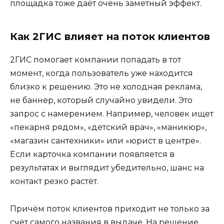
площадка тоже даёт очень заметный эффект.
Как 2ГИС влияет на поток клиентов
2ГИС помогает компании попадать в тот
момент, когда пользователь уже находится
близко к решению. Это не холодная реклама,
не баннер, который случайно увидели. Это
запрос с намерением. Например, человек ищет
«пекарня рядом», «детский врач», «маникюр»,
«магазин сантехники» или «юрист в центре».
Если карточка компании появляется в
результатах и выглядит убедительно, шанс на
контакт резко растёт.
Причём поток клиентов приходит не только за
счёт самого названия в выдаче. На решение