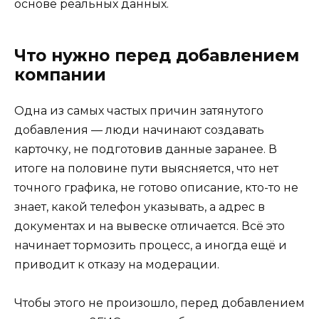
основе реальных данных.
Что нужно перед добавлением
компании
Одна из самых частых причин затянутого
добавления — люди начинают создавать
карточку, не подготовив данные заранее. В
итоге на половине пути выясняется, что нет
точного графика, не готово описание, кто-то не
знает, какой телефон указывать, а адрес в
документах и на вывеске отличается. Всё это
начинает тормозить процесс, а иногда ещё и
приводит к отказу на модерации.
Чтобы этого не произошло, перед добавлением