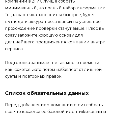
компании в 2ГИС лучше собрать
минимальный, но полный набор информации.
Тогда карточка заполнится быстрее, будет
выглядеть аккуратнее, а шансы на успешное
прохождение проверки станут выше. Плюс вы
сразу заложите хорошую основу для
дальнейшего продвижения компании внутри
сервиса.
Подготовка занимает не так много времени,
как кажется. Зато потом избавляет от лишней
суеты и повторных правок.
Список обязательных данных
Перед добавлением компании стоит собрать
всё, что касается её базовой идентификации и