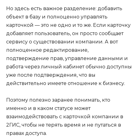
Но здесь есть важное разделение: добавить
объект в базу и полноценно управлять
карточкой — это не одно и то же. Если карточку
добавляет пользователь, он просто сообщает
сервису о существовании компании. А вот
полноценное редактирование,
подтверждение прав, управление данными и
работа через личный кабинет обычно доступны
уже после подтверждения, что вы
действительно имеете отношение к бизнесу.
Поэтому полезно заранее понимать, кто
именно и в каком статусе может
взаимодействовать с карточкой компании в
2ГИС, чтобы не терять время и не путаться в
правах доступа.