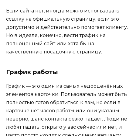
Если сайта нет, иногда можно использовать
ссылку на официальную страницу, если это
допустимо и действительно помогает клиенту.
Но в идеале, конечно, вести трафик на
полноценный сайт или хотя бы на
качественную посадочную страницу.
График работы
График — это один из самых недооценённых
элементов карточки. Пользователь может быть
полностью готов обратиться к вам, но если в
карточке нет часов работы или они указаны
неверно, шанс контакта резко падает. Люди не
любят гадать, открыто у вас сейчас или нет, и
часто просто уходят к следующему варианту.