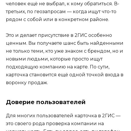
человек ещё не выбрал, к кому обратиться. В-
третьих, по геозапросам — когда ищут что-то
рядом с собой или в конкретном районе.
Это и делает присутствие в 2ГИС особенно
ценным. Вы получаете шанс быть найденными
не только теми, кто уже знаком с брендом, но и
новыми людьми, которые просто ищут
подходящую компанию на карте. По сути,
карточка становится ещё одной точкой входа в
воронку продаж.
Доверие пользователей
Для многих пользователей карточка в 2ГИС —
это своего рода проверка компании на