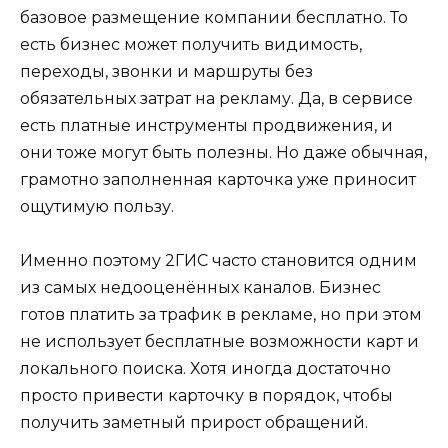
базовое размещение компании бесплатно. То
есть бизнес может получить видимость,
переходы, звонки и маршруты без
обязательных затрат на рекламу. Да, в сервисе
есть платные инструменты продвижения, и
они тоже могут быть полезны. Но даже обычная,
грамотно заполненная карточка уже приносит
ощутимую пользу.
Именно поэтому 2ГИС часто становится одним
из самых недооценённых каналов. Бизнес
готов платить за трафик в рекламе, но при этом
не использует бесплатные возможности карт и
локального поиска. Хотя иногда достаточно
просто привести карточку в порядок, чтобы
получить заметный прирост обращений.