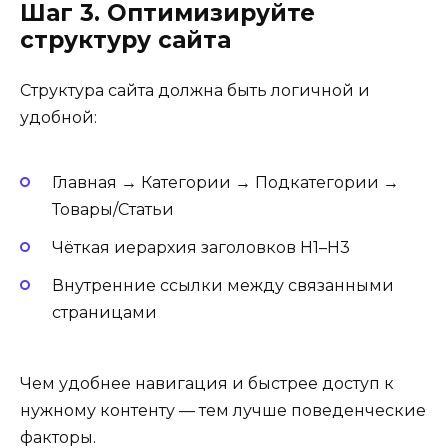
Шаг 3. Оптимизируйте
структуру сайта
Структура сайта должна быть логичной и
удобной:
Главная → Категории → Подкатегории →
Товары/Статьи
Чёткая иерархия заголовков H1–H3
Внутренние ссылки между связанными
страницами
Чем удобнее навигация и быстрее доступ к
нужному контенту — тем лучше поведенческие
факторы.