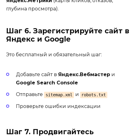
Яндекс.Метрики
(карты кликов, отказов,
глубина просмотра).
Шаг 6. Зарегистрируйте сайт в
Яндекс и Google
Это бесплатный и обязательный шаг:
Добавьте сайт в
Яндекс.Вебмастер
и
Google Search Console
Отправьте
и
sitemap.xml
robots.txt
Проверьте ошибки индексации
Шаг 7. Продвигайтесь