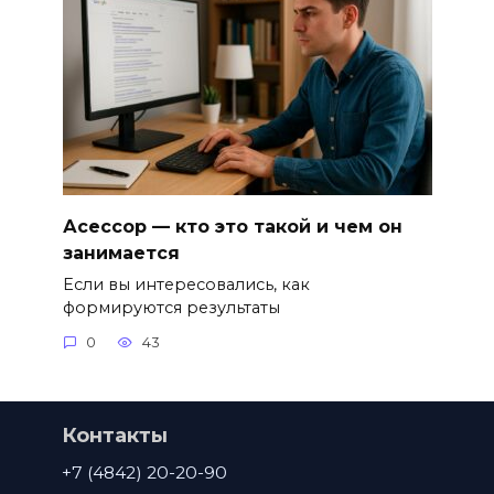
Асессор — кто это такой и чем он
занимается
Если вы интересовались, как
формируются результаты
0
43
Контакты
+7 (4842) 20-20-90