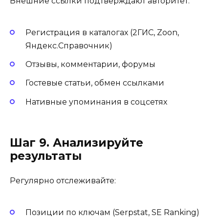
Внешние ссылки подтверждают авторитет:
Регистрация в каталогах (2ГИС, Zoon,
Яндекс.Справочник)
Отзывы, комментарии, форумы
Гостевые статьи, обмен ссылками
Нативные упоминания в соцсетях
Шаг 9. Анализируйте
результаты
Регулярно отслеживайте:
Позиции по ключам (Serpstat, SE Ranking)