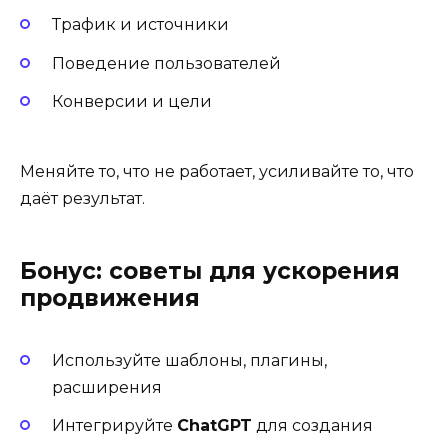
Трафик и источники
Поведение пользователей
Конверсии и цели
Меняйте то, что не работает, усиливайте то, что
даёт результат.
Бонус: советы для ускорения
продвижения
Используйте шаблоны, плагины,
расширения
Интегрируйте
ChatGPT
для создания