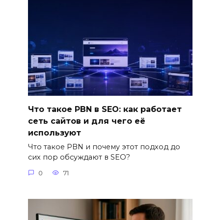
Что такое PBN в SEO: как работает
сеть сайтов и для чего её
используют
Что такое PBN и почему этот подход до
сих пор обсуждают в SEO?
0
71