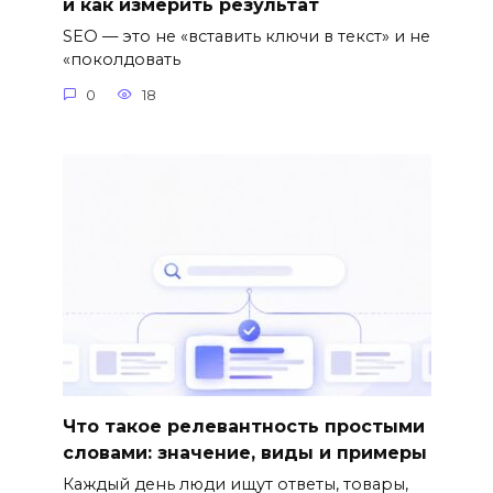
и как измерить результат
SEO — это не «вставить ключи в текст» и не
«поколдовать
0
18
Что такое релевантность простыми
словами: значение, виды и примеры
Каждый день люди ищут ответы, товары,