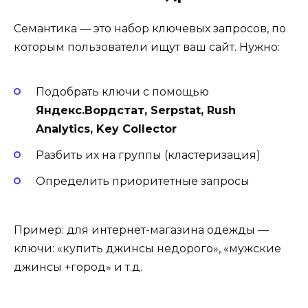
Семантика — это набор ключевых запросов, по
которым пользователи ищут ваш сайт. Нужно:
Подобрать ключи с помощью
Яндекс.Вордстат, Serpstat, Rush
Analytics, Key Collector
Разбить их на группы (кластеризация)
Определить приоритетные запросы
Пример: для интернет-магазина одежды —
ключи: «купить джинсы недорого», «мужские
джинсы +город» и т.д.