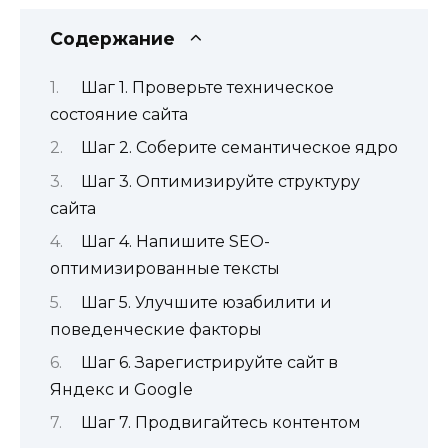
Содержание
Шаг 1. Проверьте техническое
состояние сайта
Шаг 2. Соберите семантическое ядро
Шаг 3. Оптимизируйте структуру
сайта
Шаг 4. Напишите SEO-
оптимизированные тексты
Шаг 5. Улучшите юзабилити и
поведенческие факторы
Шаг 6. Зарегистрируйте сайт в
Яндекс и Google
Шаг 7. Продвигайтесь контентом