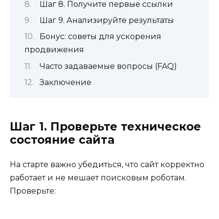
Шаг 8. Получите первые ссылки
Шаг 9. Анализируйте результаты
Бонус: советы для ускорения
продвижения
Часто задаваемые вопросы (FAQ)
Заключение
Шаг 1. Проверьте техническое
состояние сайта
На старте важно убедиться, что сайт корректно
работает и не мешает поисковым роботам.
Проверьте: