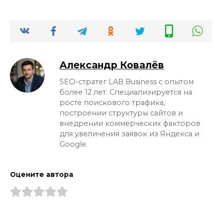
Александр Ковалёв
SEO-стратег LAB Business с опытом
более 12 лет. Специализируется на
росте поискового трафика,
построении структуры сайтов и
внедрении коммерческих факторов
для увеличения заявок из Яндекса и
Google.
Оцените автора