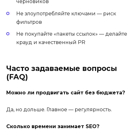
черновиков
Не злоупотребляйте ключами — риск
фильтров
Не покупайте «пакеты ссылок» — делайте
крауд и качественный PR
Часто задаваемые вопросы
(FAQ)
Можно ли продвигать сайт без бюджета?
Да, но дольше. Главное — регулярность.
Сколько времени занимает SEO?