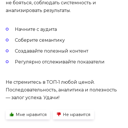
не бояться, соблюдать системность и
анализировать результаты.
Начните с аудита
Соберите семантику
Создавайте полезный контент
Регулярно отслеживайте показатели
Не стремитесь в ТОП‑1 любой ценой.
Последовательность, аналитика и полезность
— залог успеха. Удачи!
Мне нравится
Не нравится