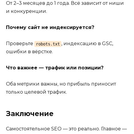
От 2–3 месяцев до 1 года. Всё зависит от ниши
и конкуренции.
Почему сайт не индексируется?
Проверьте
, индексацию в GSC,
robots.txt
ошибки в вёрстке.
Что важнее — трафик или позиции?
Оба метрики важны, но прибыль приносит
только целевой трафик.
Заключение
Самостоятельное SEO — это реально. Главное —