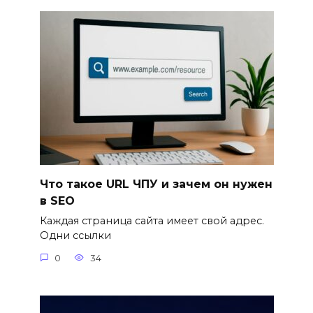
Что такое URL ЧПУ и зачем он нужен
в SEO
Каждая страница сайта имеет свой адрес.
Одни ссылки
0
34