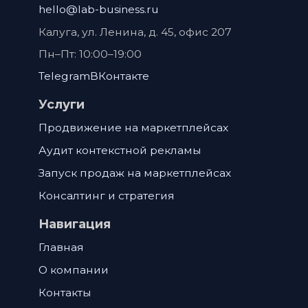
hello@lab-business.ru
Калуга
,
ул. Ленина, д. 45, офис 207
Пн–Пт: 10:00–19:00
Telegram
ВКонтакте
Услуги
Продвижение на маркетплейсах
Аудит контекстной рекламы
Запуск продаж на маркетплейсах
Консалтинг и стратегия
Навигация
Главная
О компании
Контакты