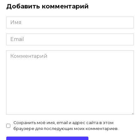
Добавить комментарий
Имя
*
Email
*
Комментарий
Сохранить моё имя, email и адрес сайта в этом
браузере для последующих моих комментариев.