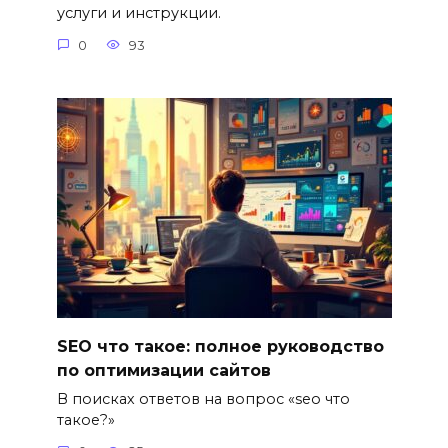
услуги и инструкции.
0
93
SEO что такое: полное руководство
по оптимизации сайтов
В поисках ответов на вопрос «seo что
такое?»