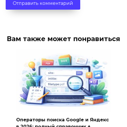
Вам также может понравиться
Операторы поиска Google и Яндекс
в 2026: полный справочник +