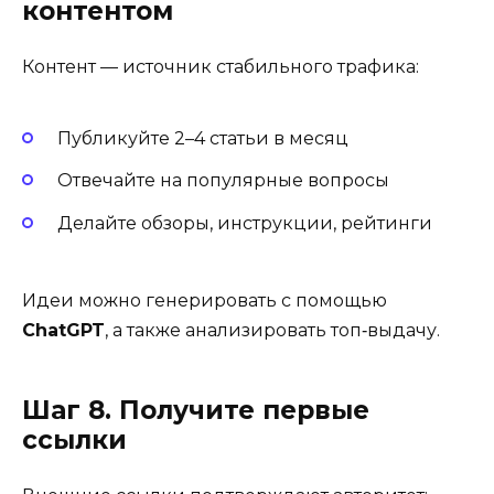
контентом
Контент — источник стабильного трафика:
Публикуйте 2–4 статьи в месяц
Отвечайте на популярные вопросы
Делайте обзоры, инструкции, рейтинги
Идеи можно генерировать с помощью
ChatGPT
, а также анализировать топ‑выдачу.
Шаг 8. Получите первые
ссылки