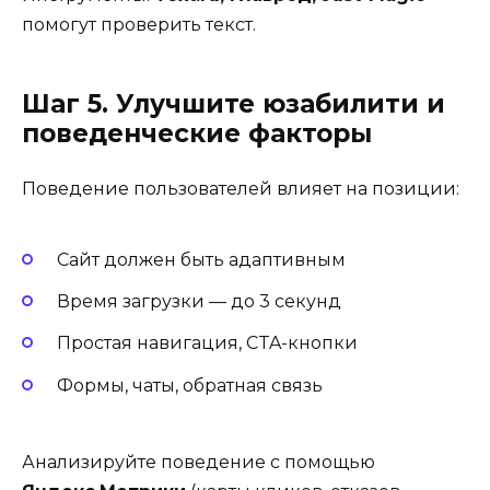
помогут проверить текст.
Шаг 5. Улучшите юзабилити и
поведенческие факторы
Поведение пользователей влияет на позиции:
Сайт должен быть адаптивным
Время загрузки — до 3 секунд
Простая навигация, CTA-кнопки
Формы, чаты, обратная связь
Анализируйте поведение с помощью