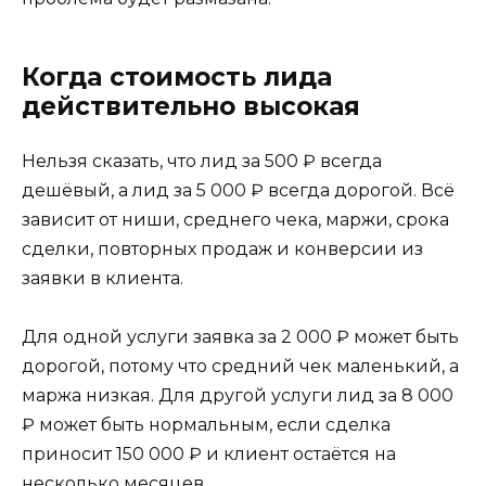
Когда стоимость лида
действительно высокая
Нельзя сказать, что лид за 500 ₽ всегда
дешёвый, а лид за 5 000 ₽ всегда дорогой. Всё
зависит от ниши, среднего чека, маржи, срока
сделки, повторных продаж и конверсии из
заявки в клиента.
Для одной услуги заявка за 2 000 ₽ может быть
дорогой, потому что средний чек маленький, а
маржа низкая. Для другой услуги лид за 8 000
₽ может быть нормальным, если сделка
приносит 150 000 ₽ и клиент остаётся на
несколько месяцев.