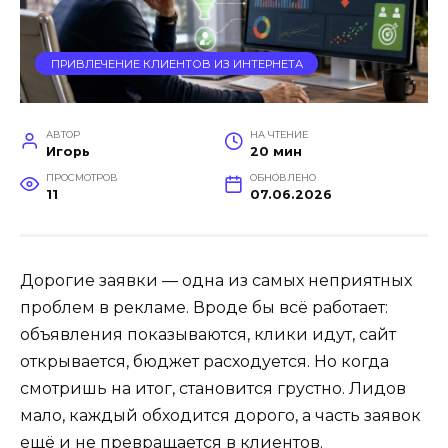
ПРИВЛЕЧЕНИЕ КЛИЕНТОВ ИЗ ИНТЕРНЕТА
АВТОР
НА ЧТЕНИЕ
Игорь
20 мин
ПРОСМОТРОВ
ОБНОВЛЕНО
11
07.06.2026
Дорогие заявки — одна из самых неприятных
проблем в рекламе. Вроде бы всё работает:
объявления показываются, клики идут, сайт
открывается, бюджет расходуется. Но когда
смотришь на итог, становится грустно. Лидов
мало, каждый обходится дорого, а часть заявок
ещё и не превращается в клиентов.