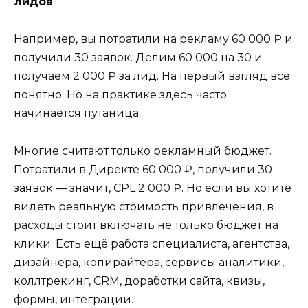
лидов
Например, вы потратили на рекламу 60 000 ₽ и
получили 30 заявок. Делим 60 000 на 30 и
получаем 2 000 ₽ за лид. На первый взгляд всё
понятно. Но на практике здесь часто
начинается путаница.
Многие считают только рекламный бюджет.
Потратили в Директе 60 000 ₽, получили 30
заявок — значит, CPL 2 000 ₽. Но если вы хотите
видеть реальную стоимость привлечения, в
расходы стоит включать не только бюджет на
клики. Есть ещё работа специалиста, агентства,
дизайнера, копирайтера, сервисы аналитики,
коллтрекинг, CRM, доработки сайта, квизы,
формы, интеграции.