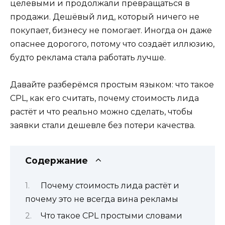
целевыми и продолжали превращаться в
продажи. Дешёвый лид, который ничего не
покупает, бизнесу не помогает. Иногда он даже
опаснее дорогого, потому что создаёт иллюзию,
будто реклама стала работать лучше.
Давайте разберёмся простым языком: что такое
CPL, как его считать, почему стоимость лида
растёт и что реально можно сделать, чтобы
заявки стали дешевле без потери качества.
Содержание
Почему стоимость лида растёт и
почему это не всегда вина рекламы
Что такое CPL простыми словами