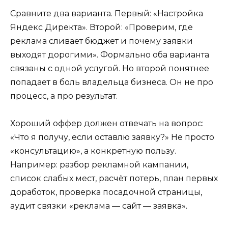
Сравните два варианта. Первый: «Настройка
Яндекс Директа». Второй: «Проверим, где
реклама сливает бюджет и почему заявки
выходят дорогими». Формально оба варианта
связаны с одной услугой. Но второй понятнее
попадает в боль владельца бизнеса. Он не про
процесс, а про результат.
Хороший оффер должен отвечать на вопрос:
«Что я получу, если оставлю заявку?» Не просто
«консультацию», а конкретную пользу.
Например: разбор рекламной кампании,
список слабых мест, расчёт потерь, план первых
доработок, проверка посадочной страницы,
аудит связки «реклама — сайт — заявка».