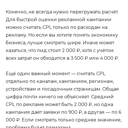
Конечно, не всегда нужно перегружать расчёт.
Для быстрой оценки рекламной кампании
можно считать CPL только по расходам на
рекламу. Но если вы хотите понять экономику
бизнеса, лучше смотреть шире. Иначе может
казаться, что лид стоит 2 000 ₽, хотя с учётом
всех затрат он обходится в 3 500 ₽ или 4 000 ₽.
Ещё один важный момент — считать CPL
отдельно по каналам, кампаниям, регионам,
устройствам и посадочным страницам. Общая
цифра почти ничего не объясняет. Средний
CPL по рекламе может быть 2 000 ₽, но одна
кампания даёт заявки по 900 ₽, а другая — по 6
000 ₽. Если смотреть только среднее значение,
проблема будет размазана.