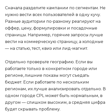
Сначала разделите кампании по сегментам. Не
нужно вести всех пользователей в одну кучу.
Разные аудитории по-разному реагируют на
оффер, цену, формулировки и посадочные
страницы. Например, горячие запросы лучше
вести на коммерческую страницу, а холодные
— на статью, тест, квиз или лид-магнит.
Отдельно проверьте географию. Если вы
работаете только в конкретном городе или
регионе, лишние показы могут съедать
бюджет. Если работаете по нескольким
регионам, их лучше анализировать отдельно. В
одном городе CPL может быть нормальным, в
другом — слишком высоким, а средняя цифра
будет скрывать проблему.