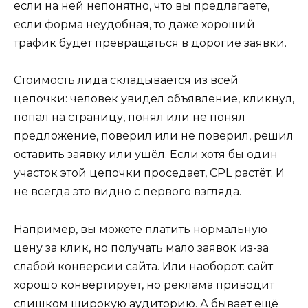
если на ней непонятно, что вы предлагаете,
если форма неудобная, то даже хороший
трафик будет превращаться в дорогие заявки.
Стоимость лида складывается из всей
цепочки: человек увидел объявление, кликнул,
попал на страницу, понял или не понял
предложение, поверил или не поверил, решил
оставить заявку или ушёл. Если хотя бы один
участок этой цепочки проседает, CPL растёт. И
не всегда это видно с первого взгляда.
Например, вы можете платить нормальную
цену за клик, но получать мало заявок из-за
слабой конверсии сайта. Или наоборот: сайт
хорошо конвертирует, но реклама приводит
слишком широкую аудиторию. А бывает ещё