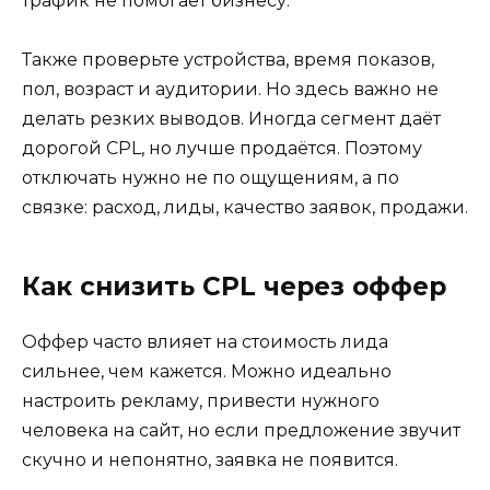
трафик не помогает бизнесу.
Также проверьте устройства, время показов,
пол, возраст и аудитории. Но здесь важно не
делать резких выводов. Иногда сегмент даёт
дорогой CPL, но лучше продаётся. Поэтому
отключать нужно не по ощущениям, а по
связке: расход, лиды, качество заявок, продажи.
Как снизить CPL через оффер
Оффер часто влияет на стоимость лида
сильнее, чем кажется. Можно идеально
настроить рекламу, привести нужного
человека на сайт, но если предложение звучит
скучно и непонятно, заявка не появится.