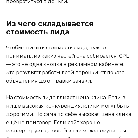
превратиться в деньги.
Из чего складывается
стоимость лида
Чтобы снизить стоимость лида, нужно
понимать, из каких частей она собирается. CPL
— это не одна кнопка в рекламном кабинете.
Это результат работы всей воронки: от показа
объявления до отправки заявки.
На стоимость лида влияет цена клика. Если в
нише высокая конкуренция, клики могут быть
дорогими. Но сама по себе высокая цена клика
ещё не приговор. Если сайт хорошо
конвертирует, дорогой клик может окупаться.