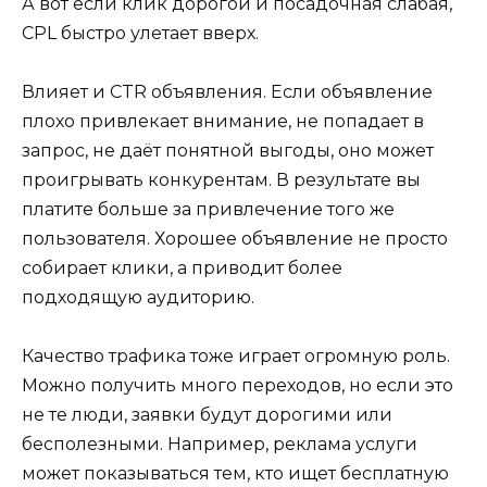
А вот если клик дорогой и посадочная слабая,
CPL быстро улетает вверх.
Влияет и CTR объявления. Если объявление
плохо привлекает внимание, не попадает в
запрос, не даёт понятной выгоды, оно может
проигрывать конкурентам. В результате вы
платите больше за привлечение того же
пользователя. Хорошее объявление не просто
собирает клики, а приводит более
подходящую аудиторию.
Качество трафика тоже играет огромную роль.
Можно получить много переходов, но если это
не те люди, заявки будут дорогими или
бесполезными. Например, реклама услуги
может показываться тем, кто ищет бесплатную