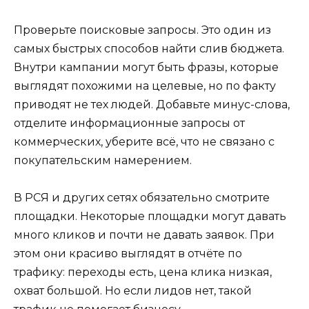
Проверьте поисковые запросы. Это один из
самых быстрых способов найти слив бюджета.
Внутри кампании могут быть фразы, которые
выглядят похожими на целевые, но по факту
приводят не тех людей. Добавьте минус-слова,
отделите информационные запросы от
коммерческих, уберите всё, что не связано с
покупательским намерением.
В РСЯ и других сетях обязательно смотрите
площадки. Некоторые площадки могут давать
много кликов и почти не давать заявок. При
этом они красиво выглядят в отчёте по
трафику: переходы есть, цена клика низкая,
охват большой. Но если лидов нет, такой