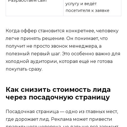
Разработаем сайт
услугу и ведёт
посетителя к заявке
Когда оффер становится конкретнее, человеку
легче принять решение. Он понимает, что
получит не просто звонок менеджера, а
полезный первый шаг. Это особенно важно для
холодной аудитории, которая ещё не готова
покупать сразу.
Как снизить стоимость лида
через посадочную страницу
Посадочная страница — одно из главных мест,
где дорожает лид. Реклама может привести
правильного человека, но дальше всё зависит