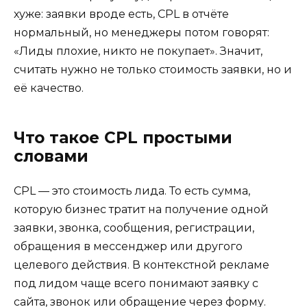
хуже: заявки вроде есть, CPL в отчёте
нормальный, но менеджеры потом говорят:
«Лиды плохие, никто не покупает». Значит,
считать нужно не только стоимость заявки, но и
её качество.
Что такое CPL простыми
словами
CPL — это стоимость лида. То есть сумма,
которую бизнес тратит на получение одной
заявки, звонка, сообщения, регистрации,
обращения в мессенджер или другого
целевого действия. В контекстной рекламе
под лидом чаще всего понимают заявку с
сайта, звонок или обращение через форму.