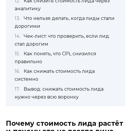
Как снизить стоимость лида через
аналитику
Что нельзя делать, когда лиды стали
дорогими
Чек-лист: что проверить, если лид
стал дорогим
Как понять, что CPL снизился
правильно
Как снижать стоимость лида
системно
Вывод: снижать стоимость лида
нужно через всю воронку
Почему стоимость лида растёт