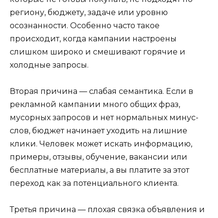
региону, бюджету, задаче или уровню
осознанности. Особенно часто такое
происходит, когда кампании настроены
слишком широко и смешивают горячие и
холодные запросы.
Вторая причина — слабая семантика. Если в
рекламной кампании много общих фраз,
мусорных запросов и нет нормальных минус-
слов, бюджет начинает уходить на лишние
клики. Человек может искать информацию,
примеры, отзывы, обучение, вакансии или
бесплатные материалы, а вы платите за этот
переход как за потенциального клиента.
Третья причина — плохая связка объявления и