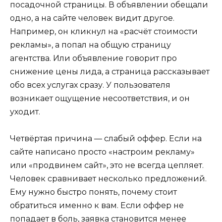
посадочной страницы. В объявлении обещали
одно, а на сайте человек видит другое.
Например, он кликнул на «расчёт стоимости
рекламы», а попал на общую страницу
агентства. Или объявление говорит про
снижение цены лида, а страница рассказывает
обо всех услугах сразу. У пользователя
возникает ощущение несоответствия, и он
уходит.
Четвёртая причина — слабый оффер. Если на
сайте написано просто «настроим рекламу»
или «продвинем сайт», это не всегда цепляет.
Человек сравнивает несколько предложений.
Ему нужно быстро понять, почему стоит
обратиться именно к вам. Если оффер не
попадает в боль, заявка становится менее