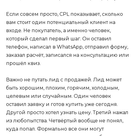
Если совсем просто, CPL показывает, сколько
вам стоит один потенциальный клиент на
входе. Не покупатель, а именно человек,
который сделал первый шаг. Он оставил
телефон, написал в WhatsApp, отправил форму,
заказал расчёт, записался на консультацию или
прошёл квиз.
Важно не путать лид с продажей. Лид может
быть хорошим, плохим, горячим, холодным,
целевым или случайным. Один человек
оставил заявку и готов купить уже сегодня.
Другой просто хотел узнать цену. Третий нажал
из любопытства. Четвёртый вообще не понял,
куда попал. Формально все они могут