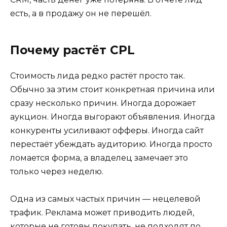
есть, а в продажу он не перешёл.
Почему растёт CPL
Стоимость лида редко растёт просто так.
Обычно за этим стоит конкретная причина или
сразу несколько причин. Иногда дорожает
аукцион. Иногда выгорают объявления. Иногда
конкуренты усиливают офферы. Иногда сайт
перестаёт убеждать аудиторию. Иногда просто
ломается форма, а владелец замечает это
только через неделю.
Одна из самых частых причин — нецелевой
трафик. Реклама может приводить людей,
которые не готовы покупать, не подходят по