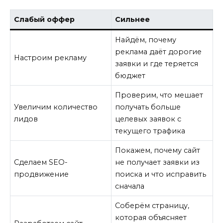
Слабый оффер
Сильнее
Найдём, почему
реклама даёт дорогие
Настроим рекламу
заявки и где теряется
бюджет
Проверим, что мешает
Увеличим количество
получать больше
лидов
целевых заявок с
текущего трафика
Покажем, почему сайт
Сделаем SEO-
не получает заявки из
продвижение
поиска и что исправить
сначала
Соберём страницу,
которая объясняет