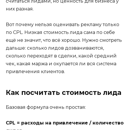
считаться лидами, но ценность для бизнеса у
них разная.
Вот почему нельзя оценивать рекламу только
по CPL. Низкая стоимость лида сама по себе
ещё не значит, что всё хорошо. Нужно смотреть
дальше: сколько лидов дозваниваются,
сколько переходят в сделки, какой средний
чек, какая маржа и окупается ли вся система
привлечения клиентов.
Как посчитать стоимость лида
Базовая формула очень простая:
CPL = расходы на привлечение / количество