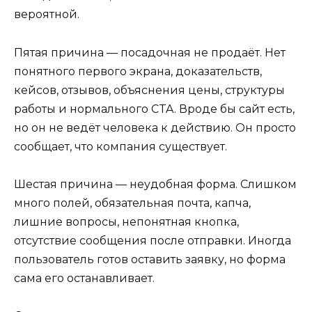
вероятной.
Пятая причина — посадочная не продаёт. Нет
понятного первого экрана, доказательств,
кейсов, отзывов, объяснения цены, структуры
работы и нормального CTA. Вроде бы сайт есть,
но он не ведёт человека к действию. Он просто
сообщает, что компания существует.
Шестая причина — неудобная форма. Слишком
много полей, обязательная почта, капча,
лишние вопросы, непонятная кнопка,
отсутствие сообщения после отправки. Иногда
пользователь готов оставить заявку, но форма
сама его останавливает.