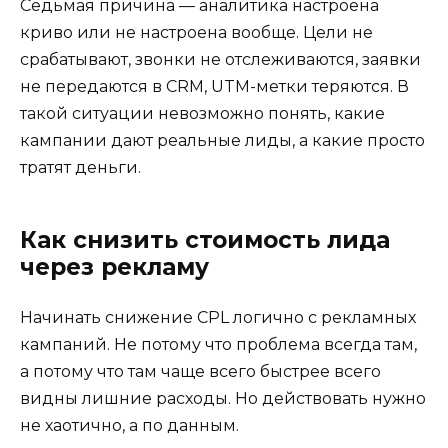
Седьмая причина — аналитика настроена
криво или не настроена вообще. Цели не
срабатывают, звонки не отслеживаются, заявки
не передаются в CRM, UTM-метки теряются. В
такой ситуации невозможно понять, какие
кампании дают реальные лиды, а какие просто
тратят деньги.
Как снизить стоимость лида
через рекламу
Начинать снижение CPL логично с рекламных
кампаний. Не потому что проблема всегда там,
а потому что там чаще всего быстрее всего
видны лишние расходы. Но действовать нужно
не хаотично, а по данным.