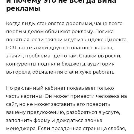
и почему это не всегда вина
рекламы
Когда лиды становятся дорогими, чаще всего
первым делом обвиняют рекламу. Логика
понятная: если заявки идут из Яндекс Директа,
РСЯ, таргета или другого платного канала,
значит, проблема где-то там. Ставки выросли,
конкуренты подняли бюджеты, аудитория
выгорела, объявления стали хуже работать.
Но рекламный кабинет показывает только
часть картины. Он может привести человека на
сайт, но не может заставить его поверить
вашему предложению, разобраться в услуге,
заполнить форму и дождаться звонка
менеджера. Если посадочная страница слабая,