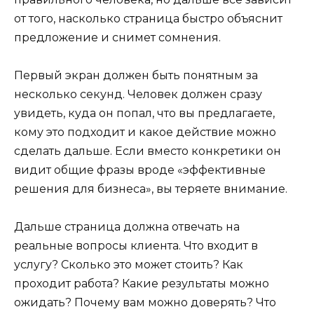
от того, насколько страница быстро объяснит
предложение и снимет сомнения.
Первый экран должен быть понятным за
несколько секунд. Человек должен сразу
увидеть, куда он попал, что вы предлагаете,
кому это подходит и какое действие можно
сделать дальше. Если вместо конкретики он
видит общие фразы вроде «эффективные
решения для бизнеса», вы теряете внимание.
Дальше страница должна отвечать на
реальные вопросы клиента. Что входит в
услугу? Сколько это может стоить? Как
проходит работа? Какие результаты можно
ожидать? Почему вам можно доверять? Что