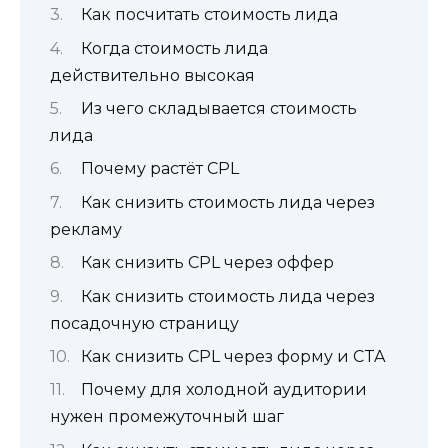
Как посчитать стоимость лида
Когда стоимость лида
действительно высокая
Из чего складывается стоимость
лида
Почему растёт CPL
Как снизить стоимость лида через
рекламу
Как снизить CPL через оффер
Как снизить стоимость лида через
посадочную страницу
Как снизить CPL через форму и CTA
Почему для холодной аудитории
нужен промежуточный шаг