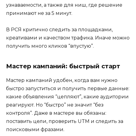
узнаваемости, а также для ниш, где решение
принимают не за 5 минут.
В РСЯ критично следить за площадками,
креативами и качеством трафика. Иначе можно
получить много кликов “впустую”.
Мастер кампаний: быстрый старт
Мастер кампаний удобен, когда вам нужно
быстро запуститься и получить первые данные:
какие объявления “цепляют”, какие аудитории
реагируют. Но “быстро” не значит “без
контроля”. Даже в мастере вы обязаны:
поставить цели, проверить UTM и следить за
поисковыми фразами.