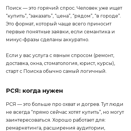
Поиск — это горячий спрос. Человек уже ищет
“купить”, “заказать”, “цена”, “рядом”, “в городе”.
Это формат, который чаще всего приносит
первые понятные заявки, если семантика и
минус-фразы сделаны аккуратно.
Если у вас услуга с явным спросом (ремонт,
доставка, окна, стоматология, юрист, курсы),
старт с Поиска обычно самый логичный.
РСЯ: когда нужен
РСЯ — это больше про охват и догрев. Тут люди
не всегда “прямо сейчас хотят купить”, но могут
заинтересоваться. Хорошо работает для:
ремаркетинга, расширения аудитории,