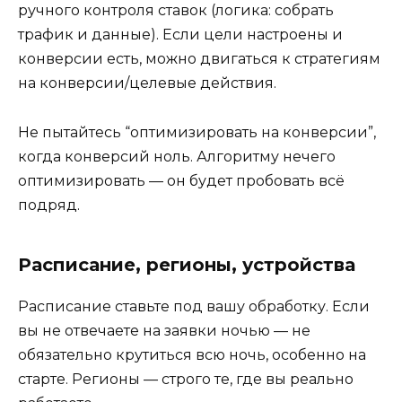
ручного контроля ставок (логика: собрать
трафик и данные). Если цели настроены и
конверсии есть, можно двигаться к стратегиям
на конверсии/целевые действия.
Не пытайтесь “оптимизировать на конверсии”,
когда конверсий ноль. Алгоритму нечего
оптимизировать — он будет пробовать всё
подряд.
Расписание, регионы, устройства
Расписание ставьте под вашу обработку. Если
вы не отвечаете на заявки ночью — не
обязательно крутиться всю ночь, особенно на
старте. Регионы — строго те, где вы реально