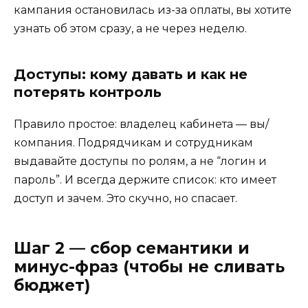
кампания остановилась из-за оплаты, вы хотите
узнать об этом сразу, а не через неделю.
Доступы: кому давать и как не
потерять контроль
Правило простое: владелец кабинета — вы/
компания. Подрядчикам и сотрудникам
выдавайте доступы по ролям, а не “логин и
пароль”. И всегда держите список: кто имеет
доступ и зачем. Это скучно, но спасает.
Шаг 2 — сбор семантики и
минус-фраз (чтобы не сливать
бюджет)