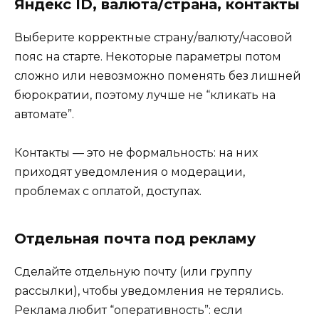
Яндекс ID, валюта/страна, контакты
Выберите корректные страну/валюту/часовой
пояс на старте. Некоторые параметры потом
сложно или невозможно поменять без лишней
бюрократии, поэтому лучше не “кликать на
автомате”.
Контакты — это не формальность: на них
приходят уведомления о модерации,
проблемах с оплатой, доступах.
Отдельная почта под рекламу
Сделайте отдельную почту (или группу
рассылки), чтобы уведомления не терялись.
Реклама любит “оперативность”: если