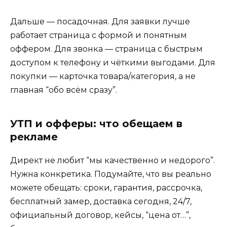
Дальше — посадочная. Для заявки лучше
работает страница с формой и понятным
оффером. Для звонка — страница с быстрым
доступом к телефону и чёткими выгодами. Для
покупки — карточка товара/категория, а не
главная “обо всём сразу”.
УТП и офферы: что обещаем в
рекламе
Директ не любит “мы качественно и недорого”.
Нужна конкретика. Подумайте, что вы реально
можете обещать: сроки, гарантия, рассрочка,
бесплатный замер, доставка сегодня, 24/7,
официальный договор, кейсы, “цена от…”,