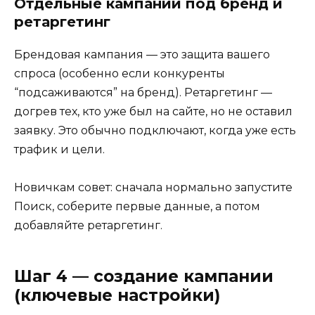
Отдельные кампании под бренд и
ретаргетинг
Брендовая кампания — это защита вашего
спроса (особенно если конкуренты
“подсаживаются” на бренд). Ретаргетинг —
догрев тех, кто уже был на сайте, но не оставил
заявку. Это обычно подключают, когда уже есть
трафик и цели.
Новичкам совет: сначала нормально запустите
Поиск, соберите первые данные, а потом
добавляйте ретаргетинг.
Шаг 4 — создание кампании
(ключевые настройки)