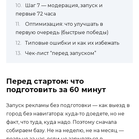
Шаг 7 — модерация, запуск и
первые 72 часа
Оптимизация: что улучшать в
первую очередь (быстрые победы)
Типовые ошибки и как их избежать
Чек-лист “перед запуском”
Перед стартом: что
подготовить за 60 минут
Запуск рекламы без подготовки — как выезд в
город без навигатора: куда-то доедете, но не
факт, что туда, куда надо. Поэтому сначала
собираем базу. Не на неделю, не на месяц —
реально за час, если не зарываться в