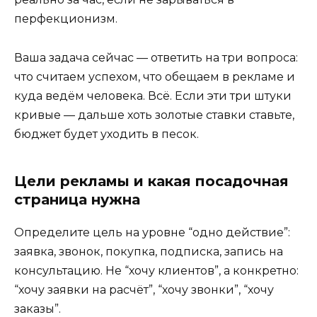
перфекционизм.
Ваша задача сейчас — ответить на три вопроса:
что считаем успехом, что обещаем в рекламе и
куда ведём человека. Всё. Если эти три штуки
кривые — дальше хоть золотые ставки ставьте,
бюджет будет уходить в песок.
Цели рекламы и какая посадочная
страница нужна
Определите цель на уровне “одно действие”:
заявка, звонок, покупка, подписка, запись на
консультацию. Не “хочу клиентов”, а конкретно:
“хочу заявки на расчёт”, “хочу звонки”, “хочу
заказы”.