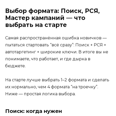
Выбор формата: Поиск, РСЯ,
Мастер кампаний — что
выбрать на старте
Самая распространённая ошибка новичков —
пытаться стартовать “всё сразу”: Поиск + РСЯ +
автотаргетинг + широкие ключи. В итоге вы не
понимаете, что работает, и где дырка в
бюджете.
На старте лучше выбрать 1–2 формата и сделать
их нормально, чем 4 формата “на троечку”.
Ниже — простая логика выбора.
Поиск: когда нужен