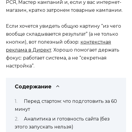
РСЯ, Мастер кампаний и, если у вас интернет-
магазин, кратко затронем товарные кампании.
Если хочется увидеть общую картину “из чего
вообще складывается результат” (а не только
кнопки), вот полезный обзор:
контекстная
реклама в Директ
. Хорошо помогает держать
фокус: работает система, а не “секретная
настройка”.
Содержание
Перед стартом: что подготовить за 60
минут
Аналитика и готовность сайта (без
этого запускать нельзя)