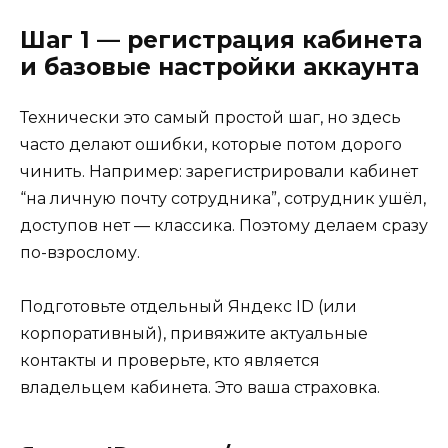
Шаг 1 — регистрация кабинета
и базовые настройки аккаунта
Технически это самый простой шаг, но здесь
часто делают ошибки, которые потом дорого
чинить. Например: зарегистрировали кабинет
“на личную почту сотрудника”, сотрудник ушёл,
доступов нет — классика. Поэтому делаем сразу
по-взрослому.
Подготовьте отдельный Яндекс ID (или
корпоративный), привяжите актуальные
контакты и проверьте, кто является
владельцем кабинета. Это ваша страховка.