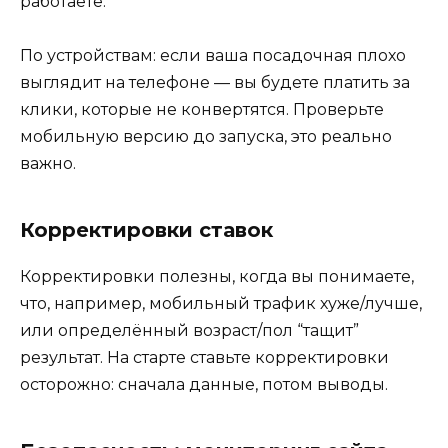
работаете.
По устройствам: если ваша посадочная плохо
выглядит на телефоне — вы будете платить за
клики, которые не конвертятся. Проверьте
мобильную версию до запуска, это реально
важно.
Корректировки ставок
Корректировки полезны, когда вы понимаете,
что, например, мобильный трафик хуже/лучше,
или определённый возраст/пол “тащит”
результат. На старте ставьте корректировки
осторожно: сначала данные, потом выводы.