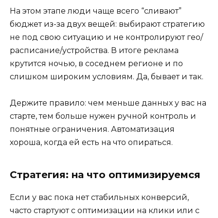
На этом этапе люди чаще всего “сливают”
бюджет из-за двух вещей: выбирают стратегию
не под свою ситуацию и не контролируют гео/
расписание/устройства. В итоге реклама
крутится ночью, в соседнем регионе и по
слишком широким условиям. Да, бывает и так.
Держите правило: чем меньше данных у вас на
старте, тем больше нужен ручной контроль и
понятные ограничения. Автоматизация
хороша, когда ей есть на что опираться.
Стратегия: на что оптимизируемся
Если у вас пока нет стабильных конверсий,
часто стартуют с оптимизации на клики или с