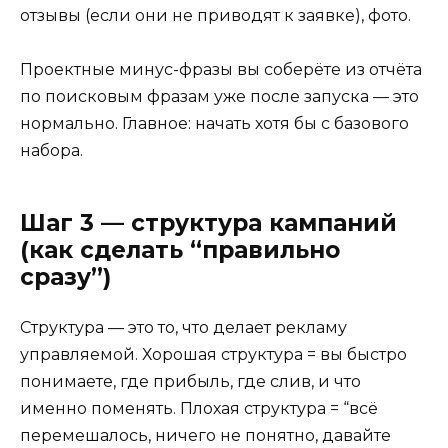
отзывы (если они не приводят к заявке), фото.
Проектные минус-фразы вы соберёте из отчёта
по поисковым фразам уже после запуска — это
нормально. Главное: начать хотя бы с базового
набора.
Шаг 3 — структура кампаний
(как сделать “правильно
сразу”)
Структура — это то, что делает рекламу
управляемой. Хорошая структура = вы быстро
понимаете, где прибыль, где слив, и что
именно поменять. Плохая структура = “всё
перемешалось, ничего не понятно, давайте