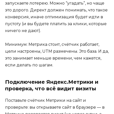
запускаете лотерею. Можно “угадать”, но чаще
это дорого. Директ должен понимать, что такое
конверсия, иначе оптимизация будет идти в
пустоту (и вы будете платить за клики, которые
ничего не дают).
Минимум: Метрика стоит, счётчик работает,
цели настроены, UTM размечены. Это база. И да,
это занимает меньше времени, чем кажется,
если делать по шагам.
Подключение Яндекс.Метрики и
проверка, что всё видит визиты
Поставьте счётчик Метрики на сайт и
проверьте: вы открываете сайт в браузере — в