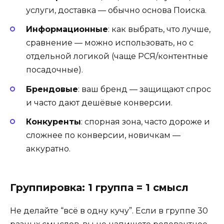
услуги, доставка — обычно основа Поиска.
Информационные
: как выбрать, что лучше,
сравнение — можно использовать, но с
отдельной логикой (чаще РСЯ/контентные
посадочные).
Брендовые
: ваш бренд — защищают спрос
и часто дают дешёвые конверсии.
Конкуренты
: спорная зона, часто дороже и
сложнее по конверсии, новичкам —
аккуратно.
Группировка: 1 группа = 1 смысл
Не делайте “всё в одну кучу”. Если в группе 30