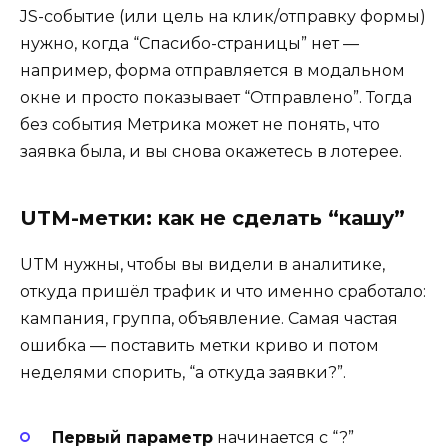
JS-событие (или цель на клик/отправку формы)
нужно, когда “Спасибо-страницы” нет —
например, форма отправляется в модальном
окне и просто показывает “Отправлено”. Тогда
без события Метрика может не понять, что
заявка была, и вы снова окажетесь в лотерее.
UTM-метки: как не сделать “кашу”
UTM нужны, чтобы вы видели в аналитике,
откуда пришёл трафик и что именно сработало:
кампания, группа, объявление. Самая частая
ошибка — поставить метки криво и потом
неделями спорить, “а откуда заявки?”.
Первый параметр
начинается с “?”