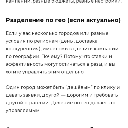
кампании, разные бюджеты, разные настройки.
Разделение по гео (если актуально)
Если у вас несколько городов или разные
условия по регионам (цены, доставка,
конкуренция), имеет смысл делить кампании
по географии. Почему? Потому что ставки и
эффективность могут отличаться в разы, и вы
хотите управлять этим отдельно.
Один город может быть “дешёвым” по клику и
давать заявки, другой — дорогим и требовать
другой стратегии. Деление по гео делает это
управляемым.