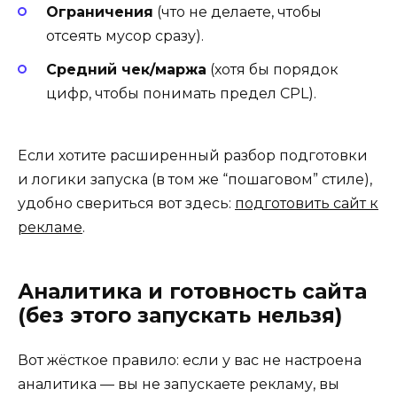
Ограничения
(что не делаете, чтобы
отсеять мусор сразу).
Средний чек/маржа
(хотя бы порядок
цифр, чтобы понимать предел CPL).
Если хотите расширенный разбор подготовки
и логики запуска (в том же “пошаговом” стиле),
удобно свериться вот здесь:
подготовить сайт к
рекламе
.
Аналитика и готовность сайта
(без этого запускать нельзя)
Вот жёсткое правило: если у вас не настроена
аналитика — вы не запускаете рекламу, вы