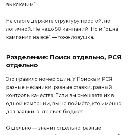
выключим”.
На старте держите структуру простой, но
логичной. Не надо 50 кампаний. Но и “одна
кампания на всё” — тоже ловушка.
Разделение: Поиск отдельно, РСЯ
отдельно
Это правило номер один. У Поиска и РСЯ
разные механики, разные ставки, разный
контроль качества. Если вы смешаете их в
одной кампании, вы не поймёте, кто именно
дал заявки, а кто съел бюджет.
Отдельно — значит отдельно: разные