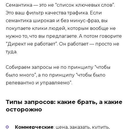
Семантика — это не “список ключевых слов”.
Это ваш фильтр качества трафика. Если
семантика широкая и без минус-фраз, вы
покупаете клики людей, которым вообще не
нужно то, что вы предлагаете. А потом говорите
“Директ не работает”. Он работает — просто не
туда.
Собираем запросы не по принципу “чтобы
было много”, а по принципу “чтобы было
релевантно и управляемо”.
Типы запросов: какие брать, а какие
осторожно
Коммерческие
: цена, заказать, купить,