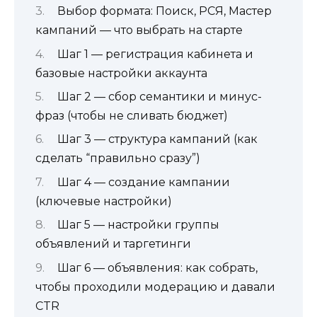
Выбор формата: Поиск, РСЯ, Мастер
кампаний — что выбрать на старте
Шаг 1 — регистрация кабинета и
базовые настройки аккаунта
Шаг 2 — сбор семантики и минус-
фраз (чтобы не сливать бюджет)
Шаг 3 — структура кампаний (как
сделать “правильно сразу”)
Шаг 4 — создание кампании
(ключевые настройки)
Шаг 5 — настройки группы
объявлений и таргетинги
Шаг 6 — объявления: как собрать,
чтобы проходили модерацию и давали
CTR