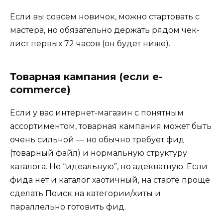
Если вы совсем новичок, можно стартовать с
мастера, но обязательно держать рядом чек-
лист первых 72 часов (он будет ниже).
Товарная кампания (если e-
commerce)
Если у вас интернет-магазин с понятным
ассортиментом, товарная кампания может быть
очень сильной — но обычно требует фид
(товарный файл) и нормальную структуру
каталога. Не “идеальную”, но адекватную. Если
фида нет и каталог хаотичный, на старте проще
сделать Поиск на категории/хиты и
параллельно готовить фид.