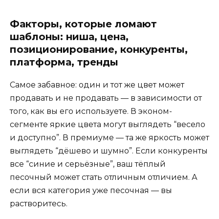
Факторы, которые ломают
шаблоны: ниша, цена,
позиционирование, конкуренты,
платформа, тренды
Самое забавное: один и тот же цвет может
продавать и не продавать — в зависимости от
того, как вы его используете. В эконом-
сегменте яркие цвета могут выглядеть “весело
и доступно”. В премиуме — та же яркость может
выглядеть “дёшево и шумно”. Если конкуренты
все “синие и серьёзные”, ваш тёплый
песочный может стать отличным отличием. А
если вся категория уже песочная — вы
растворитесь.