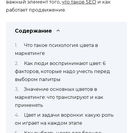
важный элемент того,
что такое SEO
и как
работает продвижение.
Содержание
Что такое психология цвета в
маркетинге
Как люди воспринимают цвет: 6
факторов, которые надо учесть перед
выбором палитры
Значение основных цветов в
маркетинге: что транслируют и как
применять
Цвет и задачи воронки: какую роль
он играет на каждом этапе