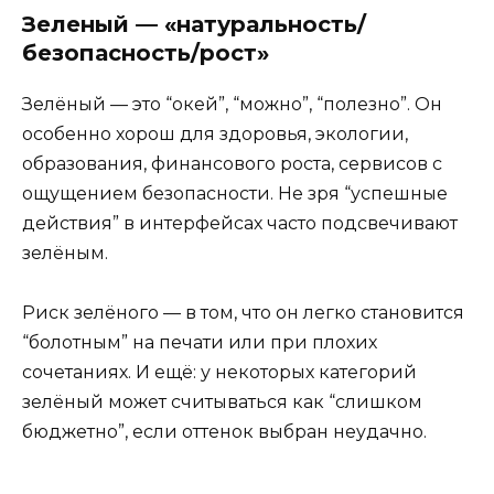
Зеленый — «натуральность/
безопасность/рост»
Зелёный — это “окей”, “можно”, “полезно”. Он
особенно хорош для здоровья, экологии,
образования, финансового роста, сервисов с
ощущением безопасности. Не зря “успешные
действия” в интерфейсах часто подсвечивают
зелёным.
Риск зелёного — в том, что он легко становится
“болотным” на печати или при плохих
сочетаниях. И ещё: у некоторых категорий
зелёный может считываться как “слишком
бюджетно”, если оттенок выбран неудачно.