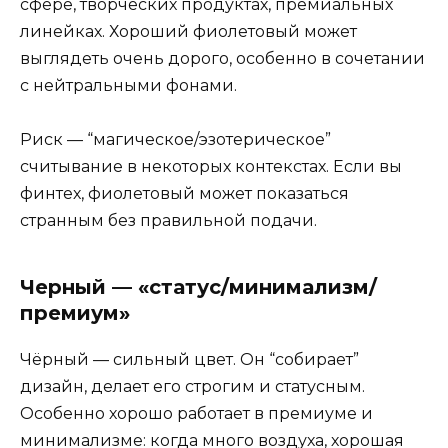
сфере, творческих продуктах, премиальных
линейках. Хороший фиолетовый может
выглядеть очень дорого, особенно в сочетании
с нейтральными фонами.
Риск — “магическое/эзотерическое”
считывание в некоторых контекстах. Если вы
финтех, фиолетовый может показаться
странным без правильной подачи.
Черный — «статус/минимализм/
премиум»
Чёрный — сильный цвет. Он “собирает”
дизайн, делает его строгим и статусным.
Особенно хорошо работает в премиуме и
минимализме: когда много воздуха, хорошая