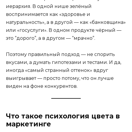
иерархия. В одной нише зелёный
воспринимается как «здоровье и
натуральность», а в другой — как «банковщина»
или «госуслуги». В одном продукте чёрный —
это “дорого”, а в другом — “мрачно”.
Поэтому правильный подход — не спорить
вкусами, а думать гипотезами и тестами. И да,
иногда «самый странный оттенок» вдруг
выигрывает — просто потому, что он лучше
виден на фоне конкурентов.
Что такое психология цвета в
маркетинге