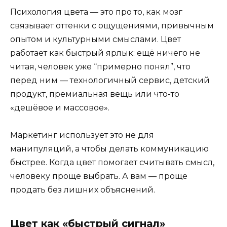
Психология цвета — это про то, как мозг
связывает оттенки с ощущениями, привычным
опытом и культурными смыслами. Цвет
работает как быстрый ярлык: ещё ничего не
читая, человек уже “примерно понял”, что
перед ним — технологичный сервис, детский
продукт, премиальная вещь или что-то
«дешёвое и массовое».
Маркетинг использует это не для
манипуляций, а чтобы делать коммуникацию
быстрее. Когда цвет помогает считывать смысл,
человеку проще выбрать. А вам — проще
продать без лишних объяснений.
Цвет как «быстрый сигнал»