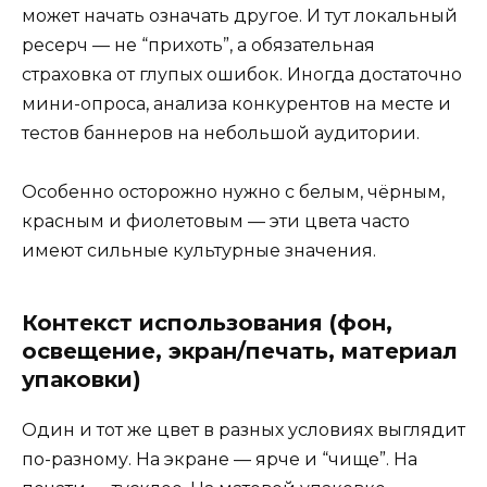
может начать означать другое. И тут локальный
ресерч — не “прихоть”, а обязательная
страховка от глупых ошибок. Иногда достаточно
мини-опроса, анализа конкурентов на месте и
тестов баннеров на небольшой аудитории.
Особенно осторожно нужно с белым, чёрным,
красным и фиолетовым — эти цвета часто
имеют сильные культурные значения.
Контекст использования (фон,
освещение, экран/печать, материал
упаковки)
Один и тот же цвет в разных условиях выглядит
по-разному. На экране — ярче и “чище”. На