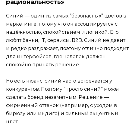
рациональность»
Синий — один из самых “безопасных” цветов в
маркетинге, потому что он ассоциируется с
надёжностью, спокойствием и логикой. Его
любят банки, IT, сервисы, B2B. Синий не давит
и редко раздражает, поэтому отлично подходит
для интерфейсов, где человек должен
спокойно принять решение.
Но есть нюанс: синий часто встречается у
конкурентов. Поэтому “просто синий” может
сделать бренд незаметным. Решение —
фирменный оттенок (например, с уходом в
бирюзу или индиго) и сильный акцентный
цвет.