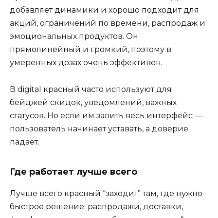
добавляет динамики и хорошо подходит для
акций, ограничений по времени, распродаж и
эмоциональных продуктов. Он
прямолинейный и громкий, поэтому в
умеренных дозах очень эффективен.
В digital красный часто используют для
бейджей скидок, уведомлений, важных
статусов. Но если им залить весь интерфейс —
пользователь начинает уставать, а доверие
падает.
Где работает лучше всего
Лучше всего красный “заходит” там, где нужно
быстрое решение: распродажи, доставки,