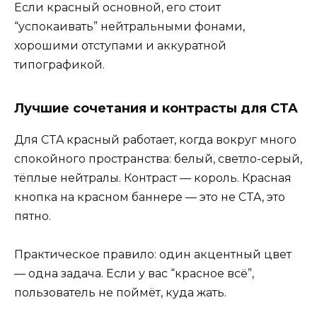
Если красный основной, его стоит
“успокаивать” нейтральными фонами,
хорошими отступами и аккуратной
типографикой.
Лучшие сочетания и контрасты для CTA
Для CTA красный работает, когда вокруг много
спокойного пространства: белый, светло-серый,
тёплые нейтралы. Контраст — король. Красная
кнопка на красном баннере — это не CTA, это
пятно.
Практическое правило: один акцентный цвет
— одна задача. Если у вас “красное всё”,
пользователь не поймёт, куда жать.