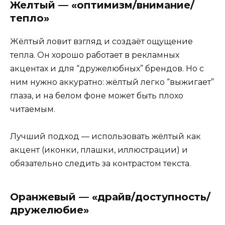
Желтый — «оптимизм/внимание/
тепло»
Жёлтый ловит взгляд и создаёт ощущение
тепла. Он хорошо работает в рекламных
акцентах и для “дружелюбных” брендов. Но с
ним нужно аккуратно: жёлтый легко “выжигает”
глаза, и на белом фоне может быть плохо
читаемым.
Лучший подход — использовать жёлтый как
акцент (иконки, плашки, иллюстрации) и
обязательно следить за контрастом текста.
Оранжевый — «драйв/доступность/
дружелюбие»