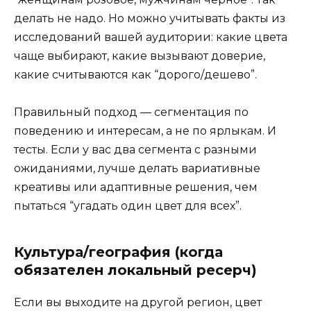
делать не надо. Но можно учитывать факты из
исследований вашей аудитории: какие цвета
чаще выбирают, какие вызывают доверие,
какие считываются как “дорого/дешево”.
Правильный подход — сегментация по
поведению и интересам, а не по ярлыкам. И
тесты. Если у вас два сегмента с разными
ожиданиями, лучше делать вариативные
креативы или адаптивные решения, чем
пытаться “угадать один цвет для всех”.
Культура/география (когда
обязателен локальный ресерч)
Если вы выходите на другой регион, цвет