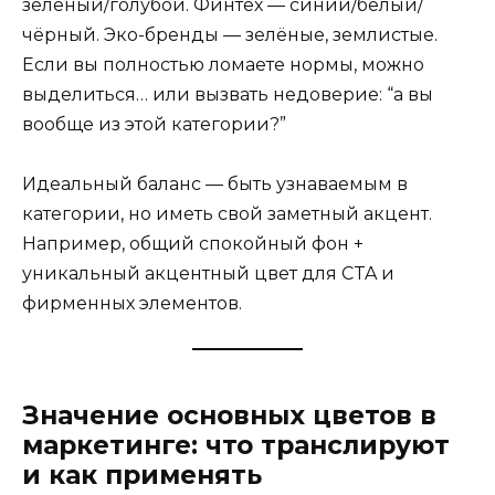
зелёный/голубой. Финтех — синий/белый/
чёрный. Эко-бренды — зелёные, землистые.
Если вы полностью ломаете нормы, можно
выделиться… или вызвать недоверие: “а вы
вообще из этой категории?”
Идеальный баланс — быть узнаваемым в
категории, но иметь свой заметный акцент.
Например, общий спокойный фон +
уникальный акцентный цвет для CTA и
фирменных элементов.
Значение основных цветов в
маркетинге: что транслируют
и как применять