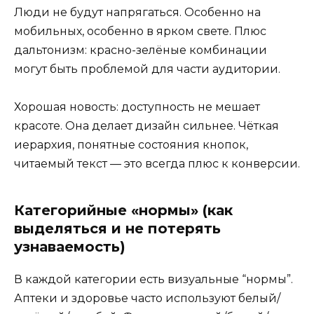
Люди не будут напрягаться. Особенно на
мобильных, особенно в ярком свете. Плюс
дальтонизм: красно-зелёные комбинации
могут быть проблемой для части аудитории.
Хорошая новость: доступность не мешает
красоте. Она делает дизайн сильнее. Чёткая
иерархия, понятные состояния кнопок,
читаемый текст — это всегда плюс к конверсии.
Категорийные «нормы» (как
выделяться и не потерять
узнаваемость)
В каждой категории есть визуальные “нормы”.
Аптеки и здоровье часто используют белый/