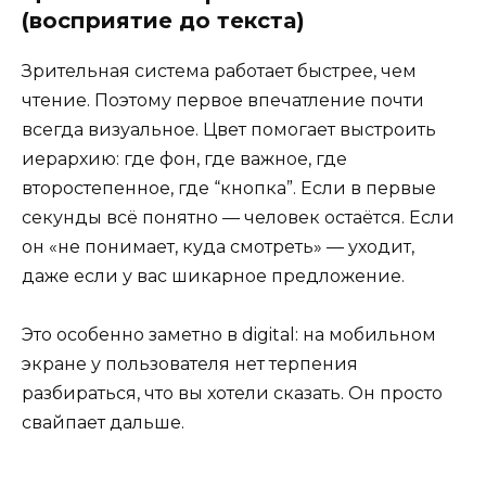
(восприятие до текста)
Зрительная система работает быстрее, чем
чтение. Поэтому первое впечатление почти
всегда визуальное. Цвет помогает выстроить
иерархию: где фон, где важное, где
второстепенное, где “кнопка”. Если в первые
секунды всё понятно — человек остаётся. Если
он «не понимает, куда смотреть» — уходит,
даже если у вас шикарное предложение.
Это особенно заметно в digital: на мобильном
экране у пользователя нет терпения
разбираться, что вы хотели сказать. Он просто
свайпает дальше.