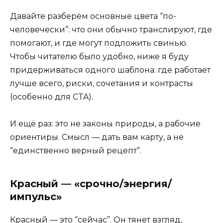
Давайте разберём основные цвета “по-
человечески”: что они обычно транслируют, где
помогают, и где могут подложить свинью.
Чтобы читателю было удобно, ниже я буду
придерживаться одного шаблона: где работает
лучше всего, риски, сочетания и контрасты
(особенно для CTA).
И ещё раз: это не законы природы, а рабочие
ориентиры. Смысл — дать вам карту, а не
“единственно верный рецепт”.
Красный — «срочно/энергия/
импульс»
Красный — это “сейчас”. Он тянет взгляд,