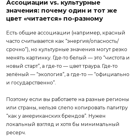
Ассоциации vs. культурные
значения: почему один и тот же
цвет «читается» по-разному
Есть общие ассоциации (например, красный
часто считывается как “энергия/опасность/
срочно”), но культурные значения могут резко
менять картинку. Где-то белый — это “чистота и
новый старт”, а где-то — цвет траура. Где-то
зелёный — “экология”, а где-то — “официально
и государственно”.
Поэтому если вы работаете на разные регионы
или страны, нельзя слепо копировать палитру
“как у американских брендов”. Нужен
локальный взгляд и хотя бы минимальный
ресерч.