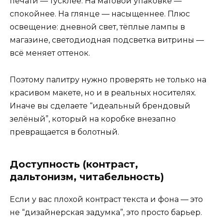
печати — тусклее. На матовой упаковке —
спокойнее. На глянце — насыщеннее. Плюс
освещение: дневной свет, тёплые лампы в
магазине, светодиодная подсветка витрины —
всё меняет оттенок.
Поэтому палитру нужно проверять не только на
красивом макете, но и в реальных носителях.
Иначе вы сделаете “идеальный брендовый
зелёный”, который на коробке внезапно
превращается в болотный.
Доступность (контраст,
дальтонизм, читабельность)
Если у вас плохой контраст текста и фона — это
не “дизайнерская задумка”, это просто барьер.