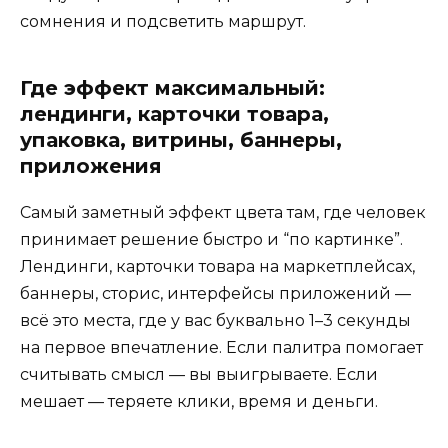
сомнения и подсветить маршрут.
Где эффект максимальный:
лендинги, карточки товара,
упаковка, витрины, баннеры,
приложения
Самый заметный эффект цвета там, где человек
принимает решение быстро и “по картинке”.
Лендинги, карточки товара на маркетплейсах,
баннеры, сторис, интерфейсы приложений —
всё это места, где у вас буквально 1–3 секунды
на первое впечатление. Если палитра помогает
считывать смысл — вы выигрываете. Если
мешает — теряете клики, время и деньги.